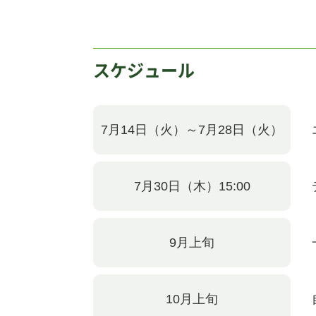
スケジュール
7月14日（火）～7月28日（火）
7月30日（木）15:00
9月上旬
10月上旬