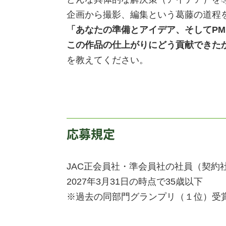
企画から撮影、編集という葛藤の道程
「あなたの準備とアイデア、そしてP
この作品の仕上がりにどう貢献できた
を教えてください。
応募規定
JAC正会員社・準会員社の社員（契約
2027年3月31日の時点で35歳以下
※過去の同部門グランプリ（１位）受