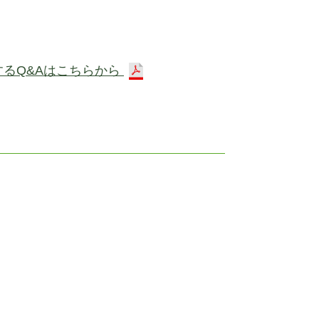
するQ&Aはこちらから