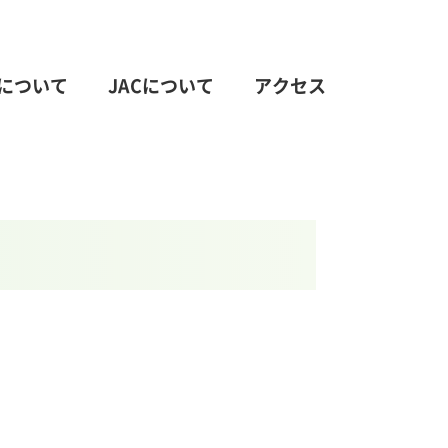
について
JACについて
アクセス