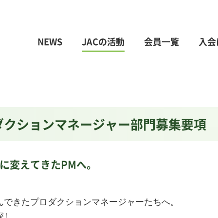
NEWS
JACの活動
会員一覧
入会
6プロダクションマネージャー部門募集要項
に変えてきたPMへ。
んできたプロダクションマネージャーたちへ。
探し。