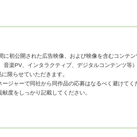
日までの間に初公開された広告映像、および映像を含むコンテン
VP、音楽PV、インタラクティブ、デジタルコンテンツ等
品に限らせていただきます。
ネージャーで同社から同作品の応募はなるべく避けてく
献度をしっかり記載してください。