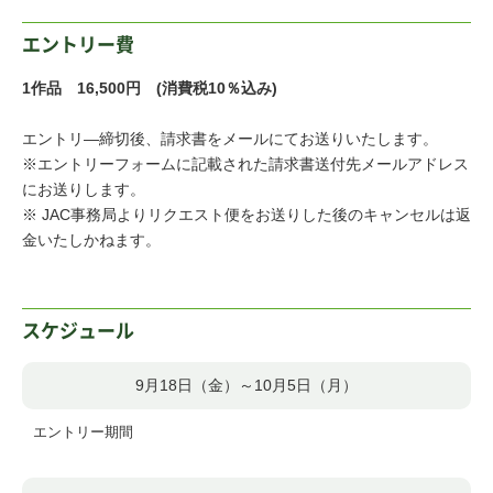
エントリー費
1作品 16,500円 (消費税10％込み)
エントリ―締切後、請求書をメールにてお送りいたします。
※エントリーフォームに記載された請求書送付先メールアドレス
にお送りします。
※ JAC事務局よりリクエスト便をお送りした後のキャンセルは返
金いたしかねます。
スケジュール
9月18日（金）～10月5日（月）
エントリー期間