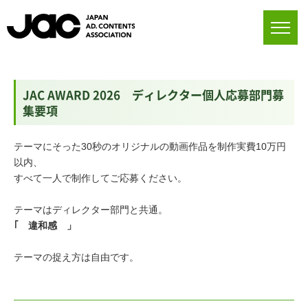
JAC AWARD 2026 ディレクター個人応募部門募
集要項
テーマにそった30秒のオリジナルの動画作品を制作実費10万円
以内、
すべて一人で制作してご応募ください。
テーマはディレクター部門と共通。
｢ 違和感 」
テーマの捉え方は自由です。