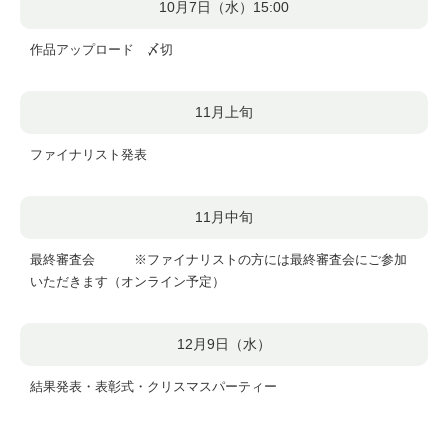
10月7日（水）15:00
作品アップロード 〆切
11月上旬
ファイナリスト発表
11月中旬
最終審査会 ※ファイナリストの方には最終審査会にご参加
いただきます（オンライン予定）
12月9日（水）
結果発表・表彰式・クリスマスパーティー