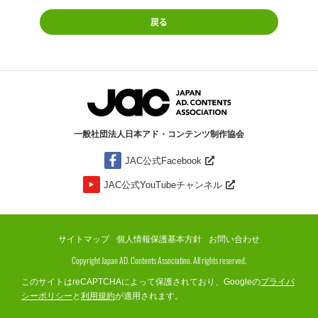
戻る
一般社団法人日本アド・コンテンツ制作協会
JAC公式Facebook
JAC公式YouTubeチャンネル
サイトマップ
個人情報保護基本方針
お問い合わせ
Copyright Japan AD. Contents Associatino. All rights reserved.
このサイトはreCAPTCHAによって保護されており、Googleの
プライバ
シーポリシー
と
利用規約
が適用されます。