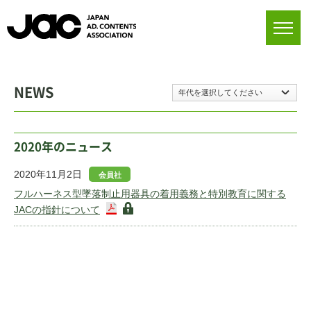
NEWS
年代を選択してください
2020年のニュース
2020年11月2日
会員社
フルハーネス型墜落制止用器具の着用義務と特別教育に関する
JACの指針について