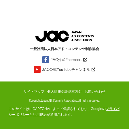
一般社団法人日本アド・コンテンツ制作協会
JAC公式Facebook
JAC公式YouTubeチャンネル
サイトマップ
個人情報保護基本方針
お問い合わせ
Copyright Japan AD. Contents Associatino. All rights reserved.
このサイトはreCAPTCHAによって保護されており、Googleの
プライバ
シーポリシー
と
利用規約
が適用されます。